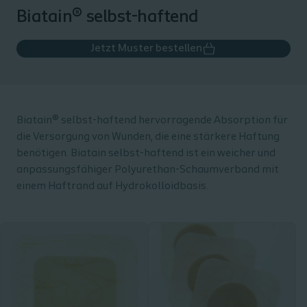
Biatain® selbst-haftend
Jetzt Muster bestellen
Biatain® selbst-haftend hervorragende Absorption für
die Versorgung von Wunden, die eine stärkere Haftung
benötigen. Biatain selbst-haftend ist ein weicher und
anpassungsfähiger Polyurethan-Schaumverband mit
einem Haftrand auf Hydrokolloidbasis.