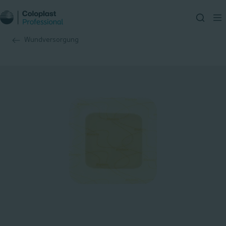
Wundversorgung