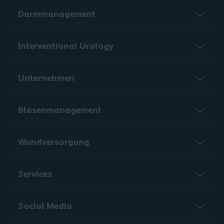
Darmmanagement
Interventional Urology
Unternehmen
Blasenmanagement
Wundversorgung
Services
Social Media