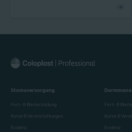
Stomaversorgung
Darmmana
Fort- & Weiterbildung
Fort- & Weit
Kurse & Veranstaltungen
Kurse & Vera
Evidenz
Evidenz