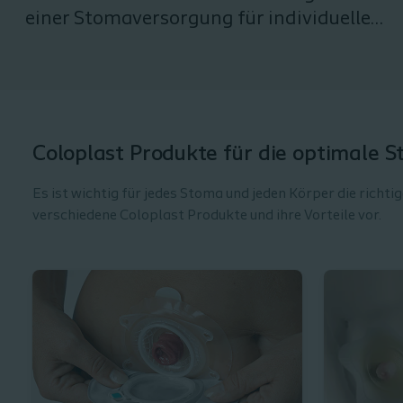
einer Stomaversorgung für individuelle
Körperprofile.
Coloplast Produkte für die optimale 
Es ist wichtig für jedes Stoma und jeden Körper die richt
verschiedene Coloplast Produkte und ihre Vorteile vor.