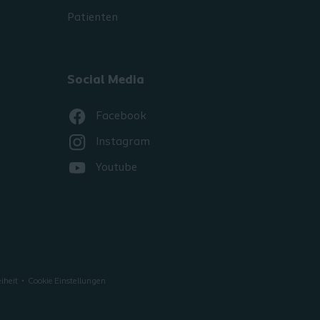
Patienten
Social Media
Facebook
Instagram
Youtube
iheit
Cookie Einstellungen