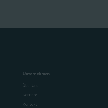
Unternehmen
Über Uns
Karriere
Kontakt