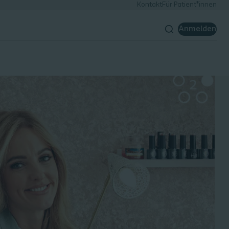
Kontakt
Für Patient*innen
Anmelden