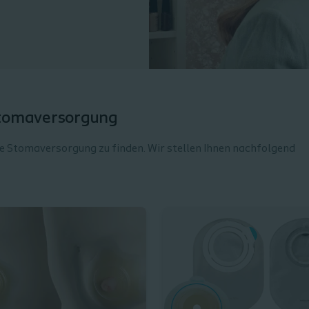
Stomaversorgung
ige Stomaversorgung zu finden. Wir stellen Ihnen nachfolgend