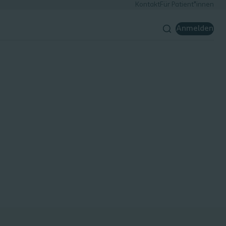
Kontakt
Für Patient*innen
Anmelden