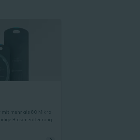
 mit mehr als 80 Mikro-
ndige Blasenentleerung.