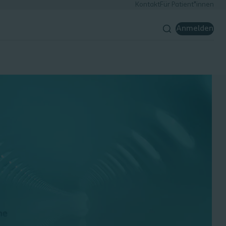
Kontakt
Für Patient*innen
Anmelden