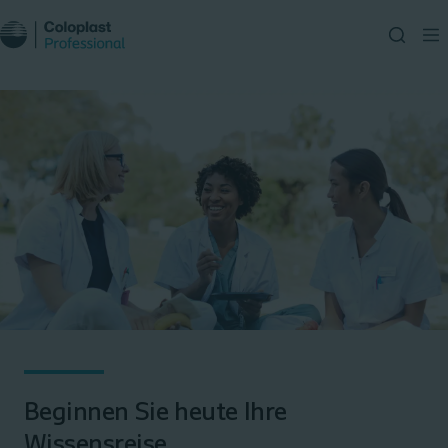
Beginnen Sie heute Ihre
Wissensreise ​