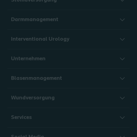
Stomaversorgung
Darmmanagement
Interventional Urology
Unternehmen
Blasenmanagement
Wundversorgung
Services