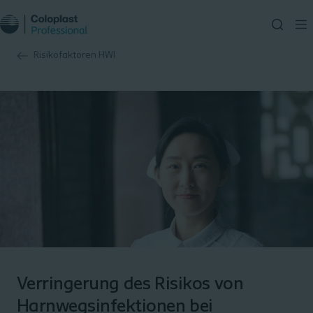
Risikofaktoren HWI
Verringerung des Risikos von
Harnwegsinfektionen bei