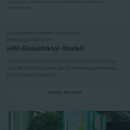
modifiziert werden können, um Katheteranwender zu
unterstützen
.
Ein ganzheitliches Verständnis von
Harnwegsinfektionen
HWI-Risikofaktor-Modell
Das HWI-Risikofaktor-Modell bietet einen Überblick
über die Risikofaktoren, die bei Harnwegsinfektionen
(HWI) eine Rolle spielen.
Lernen Sie mehr