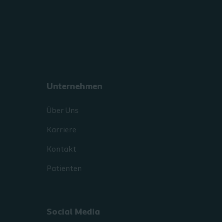
Unternehmen
Über Uns
Karriere
Kontakt
Patienten
Social Media