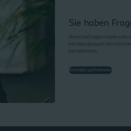
Sie haben Frag
Wenn Sie Fragen haben oder si
optimal geeignet sein könnte
kontaktieren.
Kontakt aufnehmen