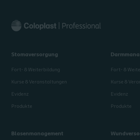
Stomaversorgung
Darmmana
Fort- & Weiterbildung
Fort- & Weit
Kurse & Veranstaltungen
Kurse & Vera
Evidenz
Evidenz
Produkte
Produkte
Blasenmanagement
Wundverso