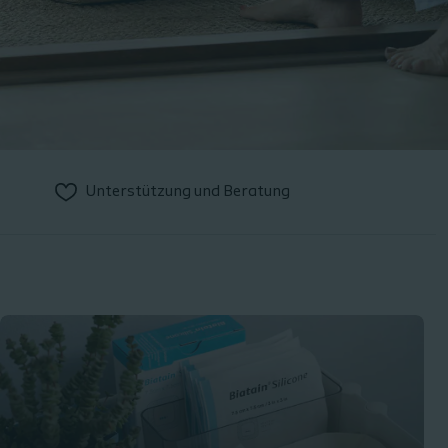
Unterstützung und Beratung