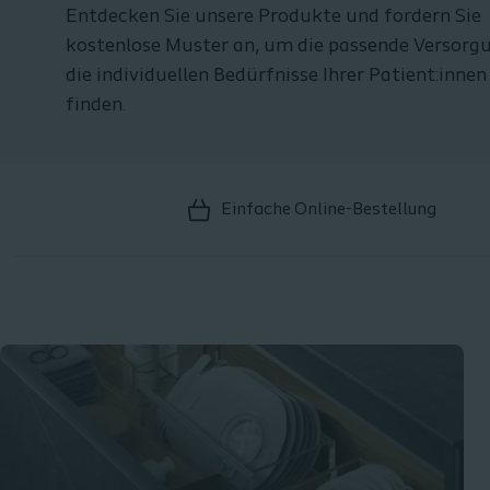
Entdecken Sie unsere Produkte und fordern Sie
kostenlose Muster an, um die passende Versorg
die individuellen Bedürfnisse Ihrer Patient:innen
finden.
Einfache Online-Bestellung