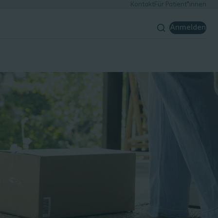
Kontakt
Für Patient*innen
Anmelden