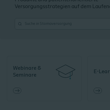
Versorgungsstrategien auf dem Laufen
Webinare &
E-Lear
Seminare