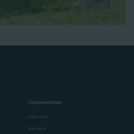
Unternehmen
Über Uns
Karriere