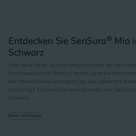
Entdecken Sie SenSura® Mio i
Schwarz
Eine neue Farbe. So viele Möglichkeiten. Bei der Farb
Stomabeutels die Wahl zu haben, kann die emotiona
der Patient:innen verringern, die das Leben mit ein
sich bringt. Erfahren Sie deshalb mehr über SenSura
Schwarz.
Mehr erfahren