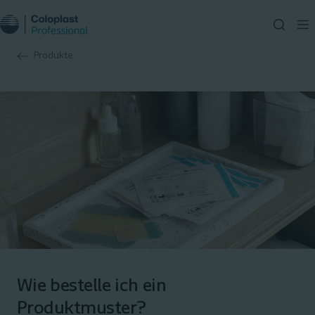
Produkte
Wie bestelle ich ein
Produktmuster?