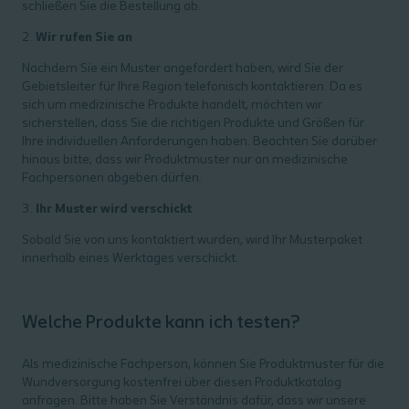
schließen Sie die Bestellung ab.
2.
Wir rufen Sie an
Nachdem Sie ein Muster angefordert haben, wird Sie der
Gebietsleiter für Ihre Region telefonisch kontaktieren. Da es
sich um medizinische Produkte handelt, möchten wir
sicherstellen, dass Sie die richtigen Produkte und Größen für
Ihre individuellen Anforderungen haben. Beachten Sie darüber
hinaus bitte, dass wir Produktmuster nur an medizinische
Fachpersonen abgeben dürfen.
3.
Ihr Muster wird verschickt
Sobald Sie von uns kontaktiert wurden, wird Ihr Musterpaket
innerhalb eines Werktages verschickt.
Welche Produkte kann ich testen?
Als medizinische Fachperson, können Sie Produktmuster für die
Wundversorgung kostenfrei über diesen Produktkatalog
anfragen. Bitte haben Sie Verständnis dafür, dass wir unsere