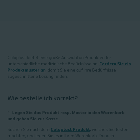
Coloplast bietet eine große Auswahl an Produkten für
unterschiedliche medizinische Bedürfnisse an.
Fordern Sie ein
Produktmuster an
, damit Sie eine auf Ihre Bedürfnisse
zugeschnittene Lösung finden.
Wie bestelle ich korrekt?
1.
Legen Sie das Produkt resp. Muster in den Warenkorb
und gehen Sie zur Kasse
Suchen Sie nach dem
Coloplast Produkt
, welches Sie testen
möchten, und legen Sie es in Ihren Warenkorb. Danach