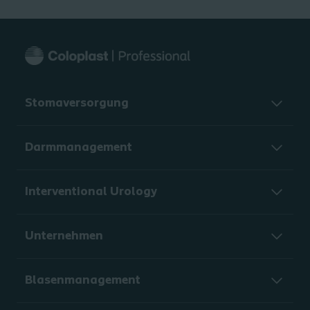
Stomaversorgung
Darmmanagement
Interventional Urology
Unternehmen
Blasenmanagement