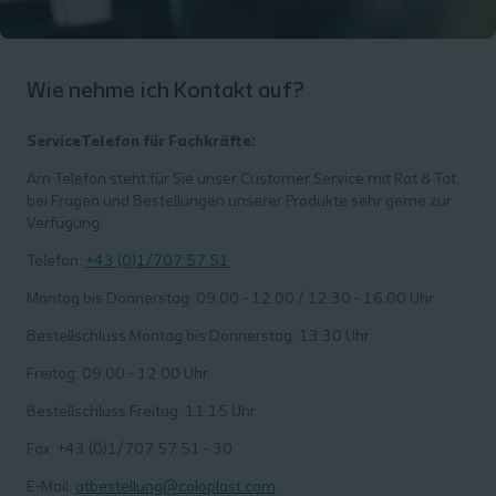
Wie nehme ich Kontakt auf?
ServiceTelefon für Fachkräfte:
Am Telefon steht für Sie unser Customer Service mit Rat & Tat
bei Fragen und Bestellungen unserer Produkte sehr gerne zur
Verfügung.
Telefon:
+43 (0)1/707 57 51
Montag bis Donnerstag: 09.00 - 12.00 / 12.30 - 16.00 Uhr
Bestellschluss Montag bis Donnerstag: 13.30 Uhr
Freitag: 09.00 - 12.00 Uhr
Bestellschluss Freitag: 11.15 Uhr
Fax: +43 (0)1/707 57 51 - 30
E-Mail:
atbestellung@coloplast.com