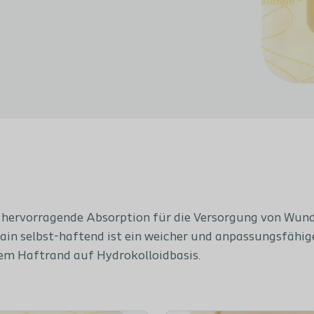
 hervorragende Absorption für die Versorgung von Wunde
ain selbst-haftend ist ein weicher und anpassungsfähig
m Haftrand auf Hydrokolloidbasis.