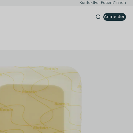
Kontakt
Für Patient*innen
Anmelden