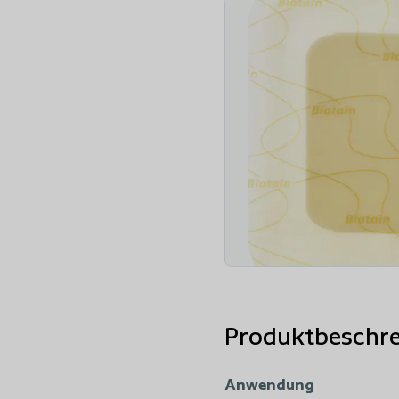
Produktbeschr
Anwendung