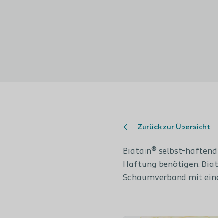
Zurück zur Übersicht
Biatain® selbst-haftend
Haftung benötigen. Biat
Schaumverband mit eine