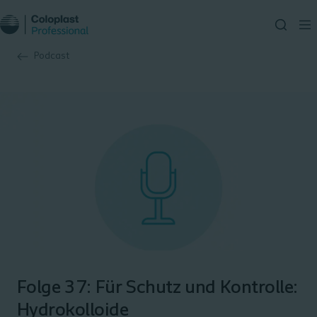
Podcast
Folge 37: Für Schutz und Kontrolle:
Hydrokolloide