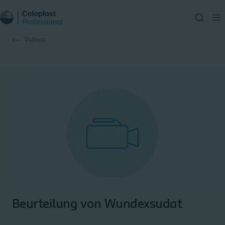
Videos
Beurteilung von Wundexsudat