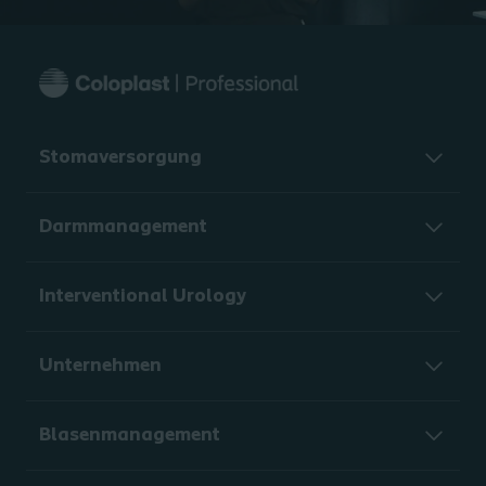
Stomaversorgung
Darmmanagement
Interventional Urology
Unternehmen
Blasenmanagement