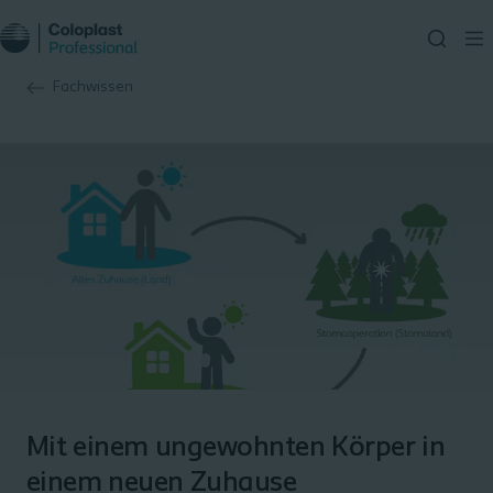
Fachwissen
Mit einem ungewohnten Körper in
einem neuen Zuhause