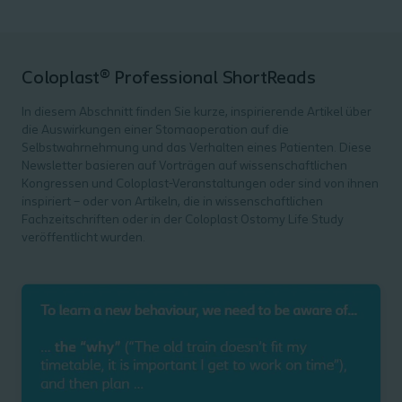
Coloplast® Professional ShortReads
In diesem Abschnitt finden Sie kurze, inspirierende Artikel über
die Auswirkungen einer Stomaoperation auf die
Selbstwahrnehmung und das Verhalten eines Patienten. Diese
Newsletter basieren auf Vorträgen auf wissenschaftlichen
Kongressen und Coloplast-Veranstaltungen oder sind von ihnen
inspiriert – oder von Artikeln, die in wissenschaftlichen
Fachzeitschriften oder in der Coloplast Ostomy Life Study
veröffentlicht wurden.