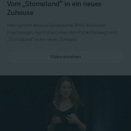
Vom „Stomaland“ in ein neues
Zuhause
Hier spricht Jessica Swinbourne (PhD, Klinische
Psychologin, Australien) über den Patientenweg vom
„Stomaland“ in ein neues Zuhause.
Video ansehen