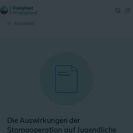
Kurzartikel
Die Auswirkungen der
Stomaoperation auf Jugendliche