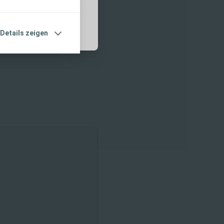
Details zeigen