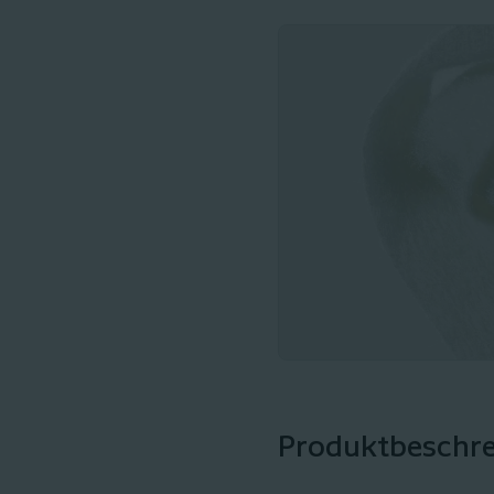
Produktbeschr