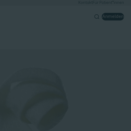
Kontakt
Für Patient*innen
Anmelden