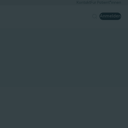
Kontakt
Für Patient*innen
Anmelden