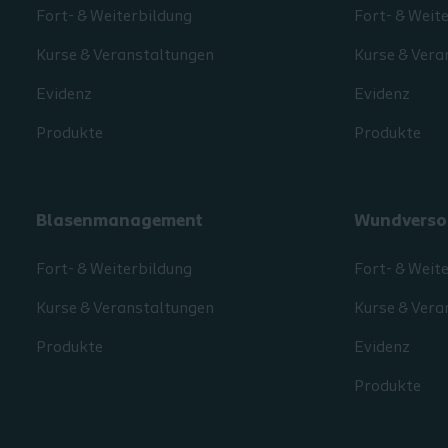
Fort- & Weiterbildung
Fort- & Weit
Kurse & Veranstaltungen
Kurse & Vera
Evidenz
Evidenz
Produkte
Produkte
Blasenmanagement
Wundverso
Fort- & Weiterbildung
Fort- & Weit
Kurse & Veranstaltungen
Kurse & Vera
Produkte
Evidenz
Produkte