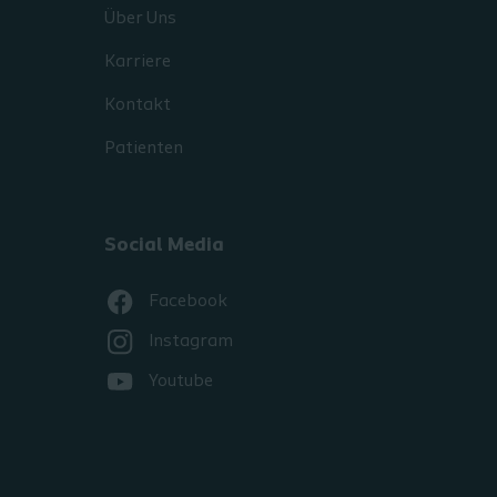
Über Uns
Karriere
Kontakt
Patienten
Social Media
Facebook
Instagram
Youtube