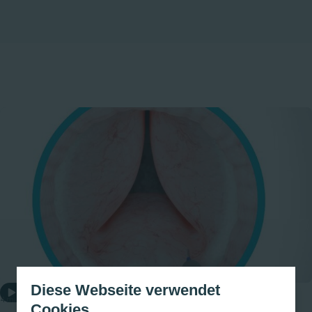
Diese Webseite verwendet
Play
4 minutes
Cookies