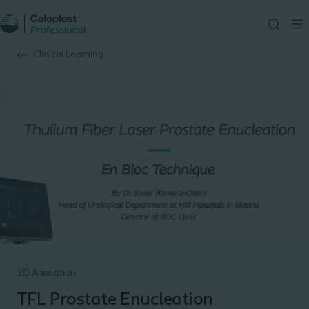
Clinical Learning
3D Animation
TFL Prostate Enucleation