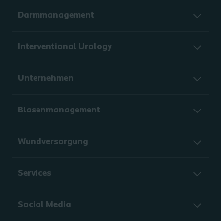
Darmmanagement
Interventional Urology
Unternehmen
Blasenmanagement
Wundversorgung
Services
Social Media