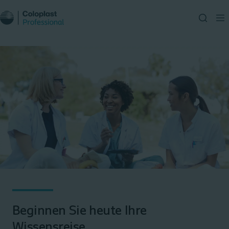
Beginnen Sie heute Ihre
Wissensreise ​