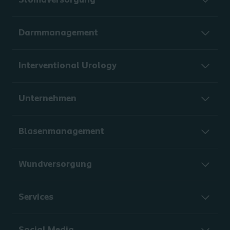
Stomaversorgung
Darmmanagement
Interventional Urology
Unternehmen
Blasenmanagement
Wundversorgung
Services