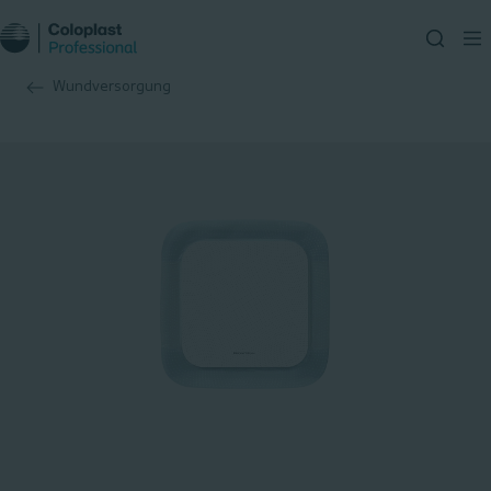
Wundversorgung