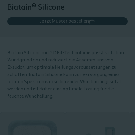
Biatain® Silicone
Jetzt Muster bestellen
Biatain Silicone mit 3DFit-Technologie passt sich dem
Wundgrund an und reduziert die Ansammlung von
Exsudat, um optimale Heilungsvoraussetzungen zu
schaffen. Biatain Silicone kann zur Versorgung eines
breiten Spektrums exsudierender Wunden eingesetzt
werden und ist daher eine optimale Lösung für die
feuchte Wundheilung.