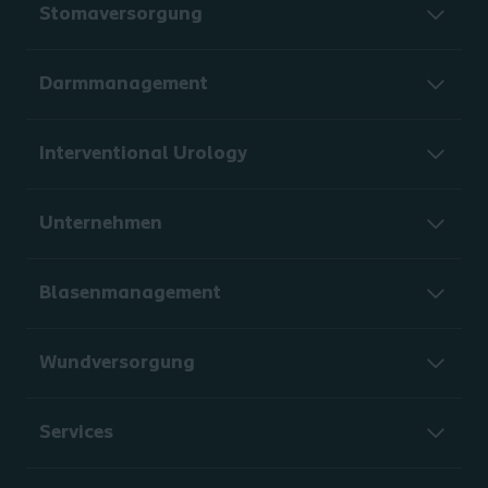
Stomaversorgung
Darmmanagement
Interventional Urology
Unternehmen
Blasenmanagement
Wundversorgung
Services