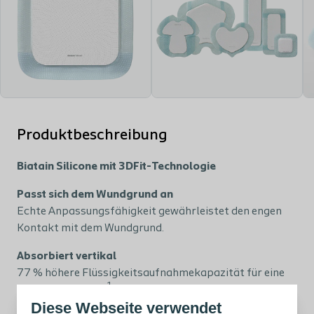
Produktbeschreibung
Biatain Silicone mit 3DFit-Technologie
Passt sich dem Wundgrund an
Echte Anpassungsfähigkeit gewährleistet den engen
Kontakt mit dem Wundgrund.
Absorbiert vertikal
77 % höhere Flüssigkeitsaufnahmekapazität für eine
1
längere Tragezeit
.
Diese Webseite verwendet