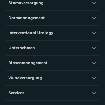
Stomaversorgung
Darmmanagement
Interventional Urology
Unternehmen
Blasenmanagement
Wundversorgung
Services