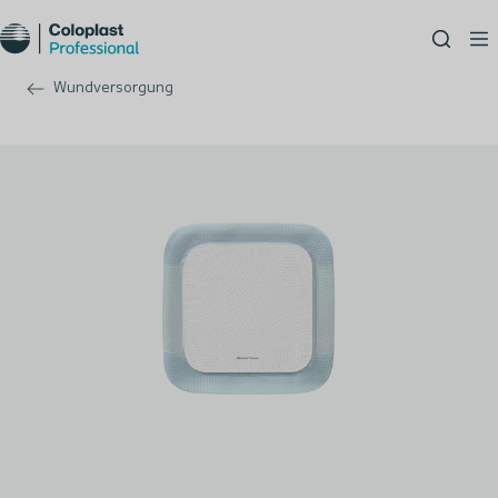
Wundversorgung