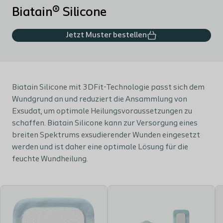
Biatain® Silicone
Jetzt Muster bestellen
Biatain Silicone mit 3DFit-Technologie passt sich dem
Wundgrund an und reduziert die Ansammlung von
Exsudat, um optimale Heilungsvoraussetzungen zu
schaffen. Biatain Silicone kann zur Versorgung eines
breiten Spektrums exsudierender Wunden eingesetzt
werden und ist daher eine optimale Lösung für die
feuchte Wundheilung.