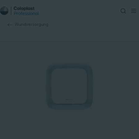
Wundversorgung