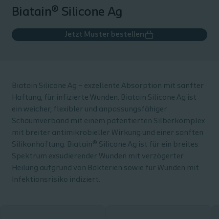
Biatain® Silicone Ag
Jetzt Muster bestellen
Biatain Silicone Ag – exzellente Absorption mit sanfter
Haftung, für infizierte Wunden. Biatain Silicone Ag ist
ein weicher, flexibler und anpassungsfähiger
Schaumverband mit einem patentierten Silberkomplex
mit breiter antimikrobieller Wirkung und einer sanften
Silikonhaftung. Biatain® Silicone Ag ist für ein breites
Spektrum exsudierender Wunden mit verzögerter
Heilung aufgrund von Bakterien sowie für Wunden mit
Infektionsrisiko indiziert.